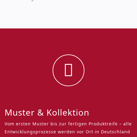
Muster & Kollektion
Vom ersten Muster bis zur fertigen Produktreife – alle
Entwicklungsprozesse werden vor Ort in Deutschland