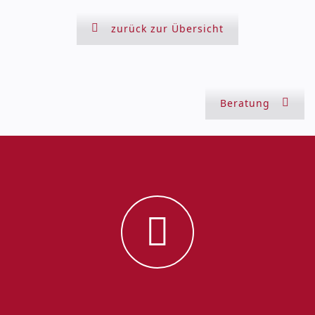
zurück zur Übersicht
Beratung