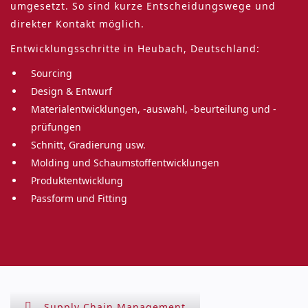
umgesetzt. So sind kurze Entscheidungswege und
direkter Kontakt möglich.
Entwicklungsschritte in Heubach, Deutschland:
Sourcing
Design & Entwurf
Materialentwicklungen, -auswahl, -beurteilung und -
prüfungen
Schnitt, Gradierung usw.
Molding und Schaumstoffentwicklungen
Produktentwicklung
Passform und Fitting
Supply Chain Management