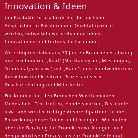
Innovation & Ideen
Um Produkte zu produzieren, die höchsten
Ansprüchen in Passform und Qualität gerecht
werden, entwickeln wir stets neue Ideen,
Innovationen und technische Lösungen.
Wir schöpfen dabei aus 70 Jahren Branchenerfahrung
und kombinieren „Kopf“ (Marktanalysen, Messungen,
Trendanalysen usw.) mit „Hand“, dem handwerklichen
Know-how und kreativen Prozess unserer
Geschäftsleitung und Mitarbeiter.
Für Kunden aus den Bereichen Wäschemarken,
Modelabels, Textilketten, Handelsmarken, Discounter
usw. sind wir der richtige Ansprechpartner für die
Entwicklung neuer Ideen und Lösungen. Wir bieten
über die Beratung für Produktentwicklungen auch
den produktiven Prozess bis zur Produktreife und